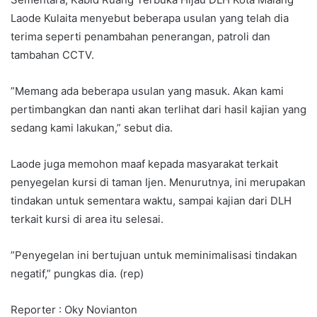
Laode Kulaita menyebut beberapa usulan yang telah dia
terima seperti penambahan penerangan, patroli dan
tambahan CCTV.
”Memang ada beberapa usulan yang masuk. Akan kami
pertimbangkan dan nanti akan terlihat dari hasil kajian yang
sedang kami lakukan,” sebut dia.
Laode juga memohon maaf kepada masyarakat terkait
penyegelan kursi di taman Ijen. Menurutnya, ini merupakan
tindakan untuk sementara waktu, sampai kajian dari DLH
terkait kursi di area itu selesai.
”Penyegelan ini bertujuan untuk meminimalisasi tindakan
negatif,” pungkas dia. (rep)
Reporter : Oky Novianton