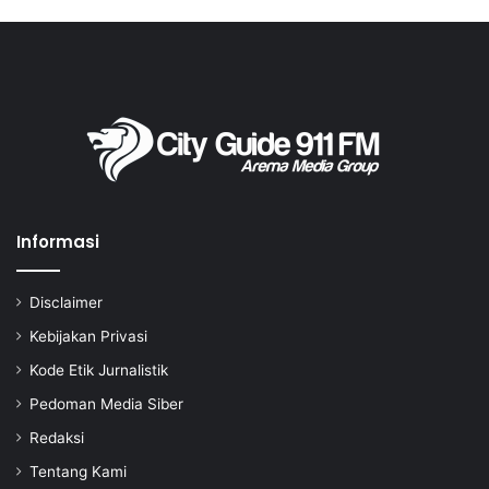
Informasi
Disclaimer
Kebijakan Privasi
Kode Etik Jurnalistik
Pedoman Media Siber
Redaksi
Tentang Kami