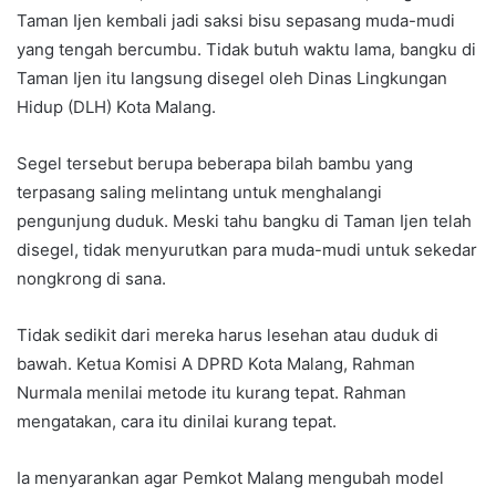
Taman Ijen kembali jadi saksi bisu sepasang muda-mudi
yang tengah bercumbu. Tidak butuh waktu lama, bangku di
Taman Ijen itu langsung disegel oleh Dinas Lingkungan
Hidup (DLH) Kota Malang.
Segel tersebut berupa beberapa bilah bambu yang
terpasang saling melintang untuk menghalangi
pengunjung duduk. Meski tahu bangku di Taman Ijen telah
disegel, tidak menyurutkan para muda-mudi untuk sekedar
nongkrong di sana.
Tidak sedikit dari mereka harus lesehan atau duduk di
bawah. Ketua Komisi A DPRD Kota Malang, Rahman
Nurmala menilai metode itu kurang tepat. Rahman
mengatakan, cara itu dinilai kurang tepat.
Ia menyarankan agar Pemkot Malang mengubah model