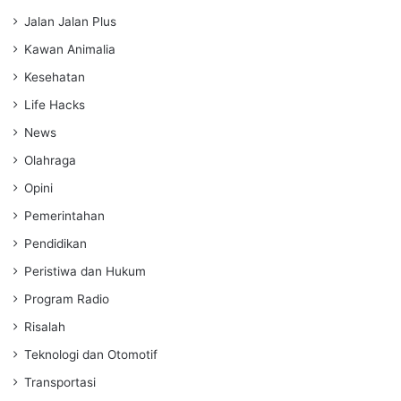
Jalan Jalan Plus
Kawan Animalia
Kesehatan
Life Hacks
News
Olahraga
Opini
Pemerintahan
Pendidikan
Peristiwa dan Hukum
Program Radio
Risalah
Teknologi dan Otomotif
Transportasi