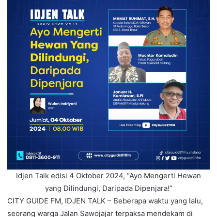
Idjen Talk edisi 4 Oktober 2024, “Ayo Mengerti Hewan
yang Dilindungi, Daripada Dipenjara!”
CITY GUIDE FM, IDJEN TALK – Beberapa waktu yang lalu,
seorang warga Jalan Sawojajar terpaksa mendekam di