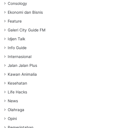
Consology
Ekonomi dan Bisnis
Feature
Galeri City Guide FM
Idjen Talk
Info Guide
Internasional
Jalan Jalan Plus
Kawan Animalia
Kesehatan
Life Hacks
News
Olahraga
Opini
Pemerintahan