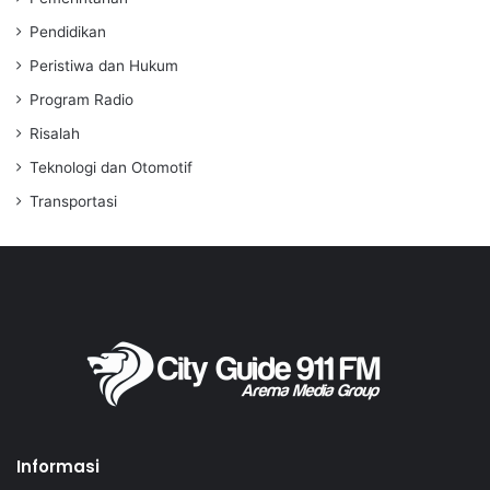
Pendidikan
Peristiwa dan Hukum
Program Radio
Risalah
Teknologi dan Otomotif
Transportasi
Informasi