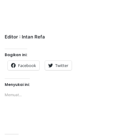
Editor : Intan Refa
Bagikan ini:
Facebook
Twitter
Menyukai ini:
Memuat...