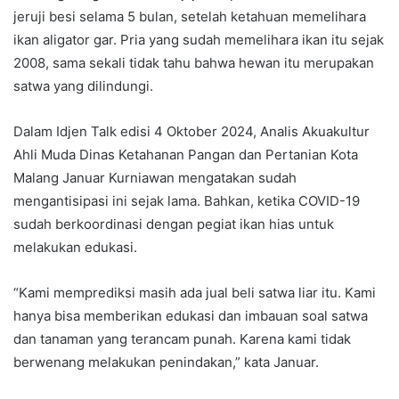
jeruji besi selama 5 bulan, setelah ketahuan memelihara
ikan aligator gar. Pria yang sudah memelihara ikan itu sejak
2008, sama sekali tidak tahu bahwa hewan itu merupakan
satwa yang dilindungi.
Dalam Idjen Talk edisi 4 Oktober 2024, Analis Akuakultur
Ahli Muda Dinas Ketahanan Pangan dan Pertanian Kota
Malang Januar Kurniawan mengatakan sudah
mengantisipasi ini sejak lama. Bahkan, ketika COVID-19
sudah berkoordinasi dengan pegiat ikan hias untuk
melakukan edukasi.
“Kami memprediksi masih ada jual beli satwa liar itu. Kami
hanya bisa memberikan edukasi dan imbauan soal satwa
dan tanaman yang terancam punah. Karena kami tidak
berwenang melakukan penindakan,” kata Januar.