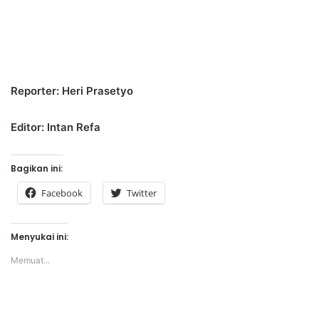
Reporter: Heri Prasetyo
Editor: Intan Refa
Bagikan ini:
Facebook
Twitter
Menyukai ini:
Memuat...