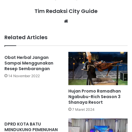
Tim Redaksi City Guide
Website
Related Articles
Obat Herbal Jangan
Sampai Menggunakan
Resep Sembarangan
14 November 2022
Hujan Promo Ramadhan
Ngabubu-Rich Season 3
Shanaya Resort
7 Maret 2024
DPRD KOTA BATU
MENDUKUNG PEMENUHAN