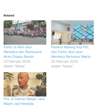
Related
Parkir di Alun-alun
Pemkot Malang Kaji PKL
Merdeka dan Ramayana
dan Parkir Alun-alun
Akan Disapu Bersih
Merdeka Berbatas Waktu
23 Februari 2024
20 Februari 2026
dalam "News"
dalam "News"
PKL di Sekitar Masjid Jami
Masih Jadi Kendala