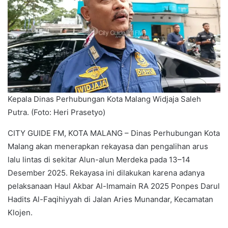
Kepala Dinas Perhubungan Kota Malang Widjaja Saleh
Putra. (Foto: Heri Prasetyo)
CITY GUIDE FM, KOTA MALANG – Dinas Perhubungan Kota
Malang akan menerapkan rekayasa dan pengalihan arus
lalu lintas di sekitar Alun-alun Merdeka pada 13–14
Desember 2025. Rekayasa ini dilakukan karena adanya
pelaksanaan Haul Akbar Al-Imamain RA 2025 Ponpes Darul
Hadits Al-Faqihiyyah di Jalan Aries Munandar, Kecamatan
Klojen.