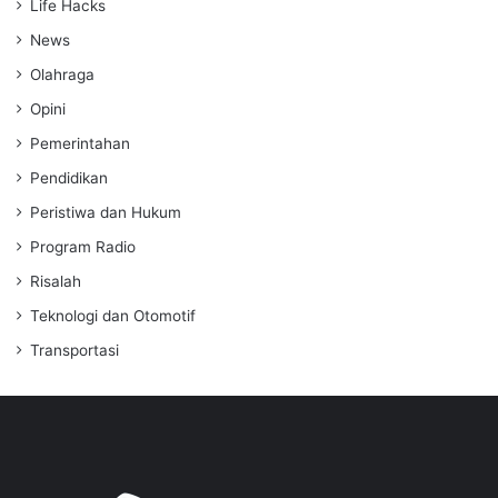
Life Hacks
News
Olahraga
Opini
Pemerintahan
Pendidikan
Peristiwa dan Hukum
Program Radio
Risalah
Teknologi dan Otomotif
Transportasi