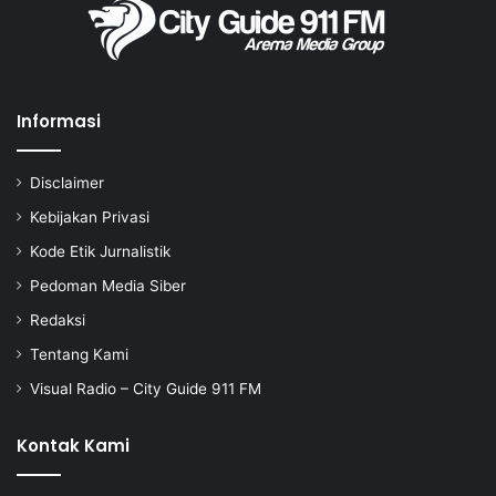
Informasi
Disclaimer
Kebijakan Privasi
Kode Etik Jurnalistik
Pedoman Media Siber
Redaksi
Tentang Kami
Visual Radio – City Guide 911 FM
Kontak Kami