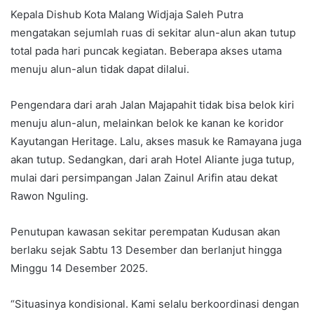
Kepala Dishub Kota Malang Widjaja Saleh Putra
mengatakan sejumlah ruas di sekitar alun-alun akan tutup
total pada hari puncak kegiatan. Beberapa akses utama
menuju alun-alun tidak dapat dilalui.
Pengendara dari arah Jalan Majapahit tidak bisa belok kiri
menuju alun-alun, melainkan belok ke kanan ke koridor
Kayutangan Heritage. Lalu, akses masuk ke Ramayana juga
akan tutup. Sedangkan, dari arah Hotel Aliante juga tutup,
mulai dari persimpangan Jalan Zainul Arifin atau dekat
Rawon Nguling.
Penutupan kawasan sekitar perempatan Kudusan akan
berlaku sejak Sabtu 13 Desember dan berlanjut hingga
Minggu 14 Desember 2025.
“Situasinya kondisional. Kami selalu berkoordinasi dengan