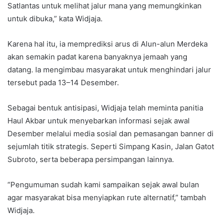
Satlantas untuk melihat jalur mana yang memungkinkan
untuk dibuka,” kata Widjaja.
Karena hal itu, ia memprediksi arus di Alun-alun Merdeka
akan semakin padat karena banyaknya jemaah yang
datang. Ia mengimbau masyarakat untuk menghindari jalur
tersebut pada 13–14 Desember.
Sebagai bentuk antisipasi, Widjaja telah meminta panitia
Haul Akbar untuk menyebarkan informasi sejak awal
Desember melalui media sosial dan pemasangan banner di
sejumlah titik strategis. Seperti Simpang Kasin, Jalan Gatot
Subroto, serta beberapa persimpangan lainnya.
“Pengumuman sudah kami sampaikan sejak awal bulan
agar masyarakat bisa menyiapkan rute alternatif,” tambah
Widjaja.