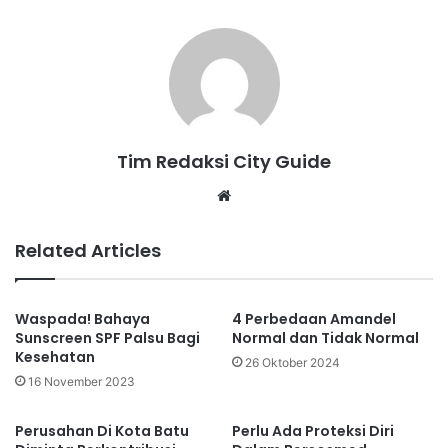
Tim Redaksi City Guide
Website
Related Articles
Waspada! Bahaya
4 Perbedaan Amandel
Sunscreen SPF Palsu Bagi
Normal dan Tidak Normal
Kesehatan
26 Oktober 2024
16 November 2023
Perusahan Di Kota Batu
Perlu Ada Proteksi Diri