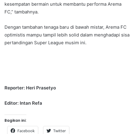
kesempatan bermain untuk membantu performa Arema
FC,” tambahnya.
Dengan tambahan tenaga baru di bawah mistar, Arema FC
optimistis mampu tampil lebih solid dalam menghadapi sisa
pertandingan Super League musim ini.
Reporter: Heri Prasetyo
Editor: Intan Refa
Bagikan ini:
Facebook
Twitter