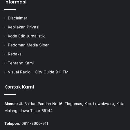
Informasi
Disclaimer
Kebijakan Privasi
Kode Etik Jurnalistik
Pedoman Media Siber
Redaksi
Tentang Kami
Visual Radio – City Guide 911 FM
Kontak Kami
Alamat:
Jl. Baiduri Pandan No.16, Tlogomas, Kec. Lowokwaru, Kota
Malang, Jawa Timur 65144
Telepon:
0811-3600-911