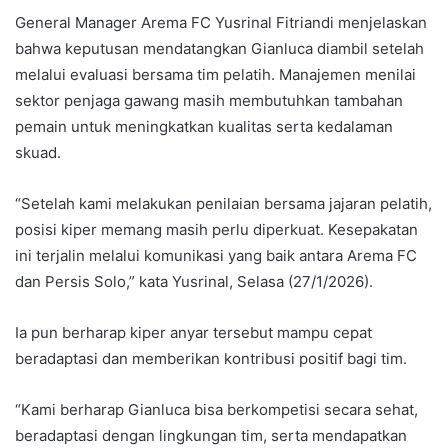
General Manager Arema FC Yusrinal Fitriandi menjelaskan
bahwa keputusan mendatangkan Gianluca diambil setelah
melalui evaluasi bersama tim pelatih. Manajemen menilai
sektor penjaga gawang masih membutuhkan tambahan
pemain untuk meningkatkan kualitas serta kedalaman
skuad.
“Setelah kami melakukan penilaian bersama jajaran pelatih,
posisi kiper memang masih perlu diperkuat. Kesepakatan
ini terjalin melalui komunikasi yang baik antara Arema FC
dan Persis Solo,” kata Yusrinal, Selasa (27/1/2026).
Ia pun berharap kiper anyar tersebut mampu cepat
beradaptasi dan memberikan kontribusi positif bagi tim.
“Kami berharap Gianluca bisa berkompetisi secara sehat,
beradaptasi dengan lingkungan tim, serta mendapatkan