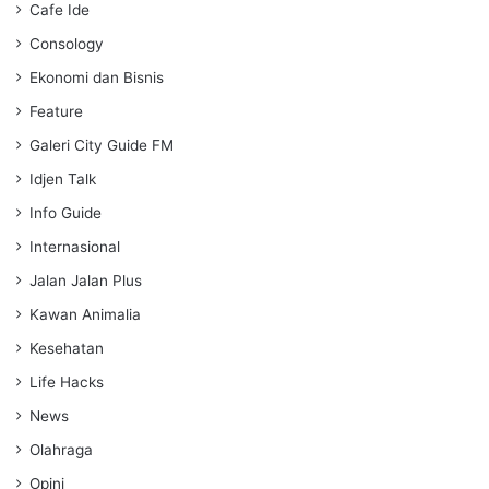
Cafe Ide
Consology
Ekonomi dan Bisnis
Feature
Galeri City Guide FM
Idjen Talk
Info Guide
Internasional
Jalan Jalan Plus
Kawan Animalia
Kesehatan
Life Hacks
News
Olahraga
Opini