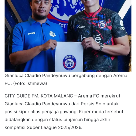
Gianluca Claudio Pandeynuwu bergabung dengan Arema
FC. (Foto: Istimewa)
CITY GUIDE FM, KOTA MALANG – Arema FC merekrut
Gianluca Claudio Pandeynuwu dari Persis Solo untuk
posisi kiper alias penjaga gawang. Kiper muda tersebut
didatangkan dengan status pinjaman hingga akhir
kompetisi Super League 2025/2026.