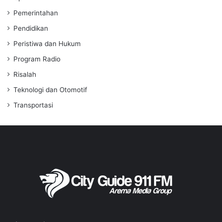
Pemerintahan
Pendidikan
Peristiwa dan Hukum
Program Radio
Risalah
Teknologi dan Otomotif
Transportasi