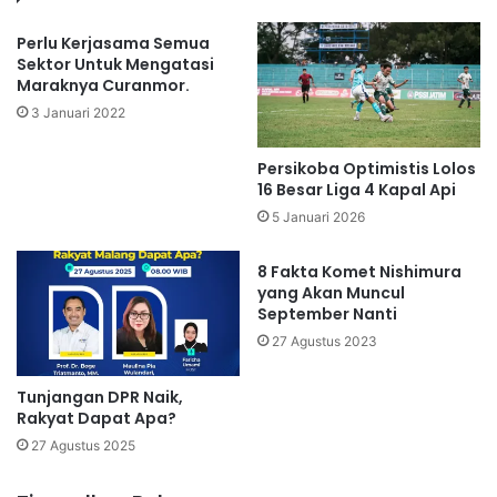
Perlu Kerjasama Semua
Sektor Untuk Mengatasi
Maraknya Curanmor.
3 Januari 2022
Persikoba Optimistis Lolos
16 Besar Liga 4 Kapal Api
5 Januari 2026
8 Fakta Komet Nishimura
yang Akan Muncul
September Nanti
27 Agustus 2023
Tunjangan DPR Naik,
Rakyat Dapat Apa?
27 Agustus 2025