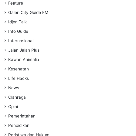
Feature
Galeri City Guide FM
Idjen Talk
Info Guide
Internasional
Jalan Jalan Plus
Kawan Animalia
Kesehatan
Life Hacks
News
Olahraga
Opini
Pemerintahan
Pendidikan
Peristiwa dan Hukum