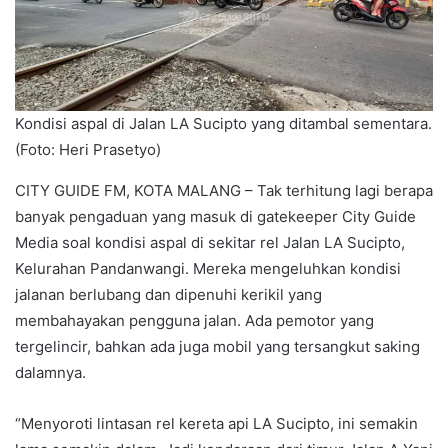
Kondisi aspal di Jalan LA Sucipto yang ditambal sementara.
(Foto: Heri Prasetyo)
CITY GUIDE FM, KOTA MALANG – Tak terhitung lagi berapa
banyak pengaduan yang masuk di gatekeeper City Guide
Media soal kondisi aspal di sekitar rel Jalan LA Sucipto,
Kelurahan Pandanwangi. Mereka mengeluhkan kondisi
jalanan berlubang dan dipenuhi kerikil yang
membahayakan pengguna jalan. Ada pemotor yang
tergelincir, bahkan ada juga mobil yang tersangkut saking
dalamnya.
“Menyoroti lintasan rel kereta api LA Sucipto, ini semakin