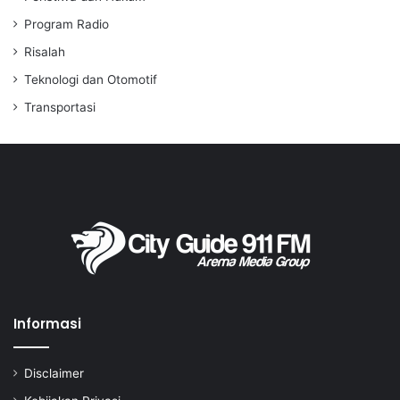
Program Radio
Risalah
Teknologi dan Otomotif
Transportasi
Informasi
Disclaimer