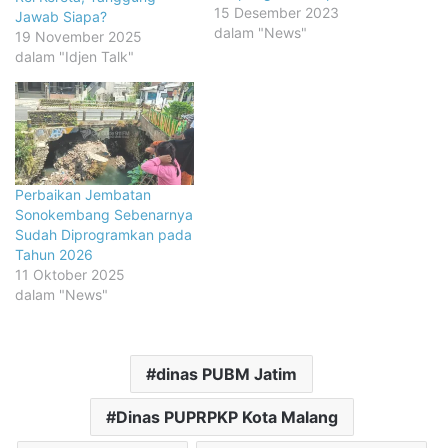
15 Desember 2023
Jawab Siapa?
dalam "News"
19 November 2025
dalam "Idjen Talk"
Perbaikan Jembatan
Sonokembang Sebenarnya
Sudah Diprogramkan pada
Tahun 2026
11 Oktober 2025
dalam "News"
dinas PUBM Jatim
Dinas PUPRPKP Kota Malang