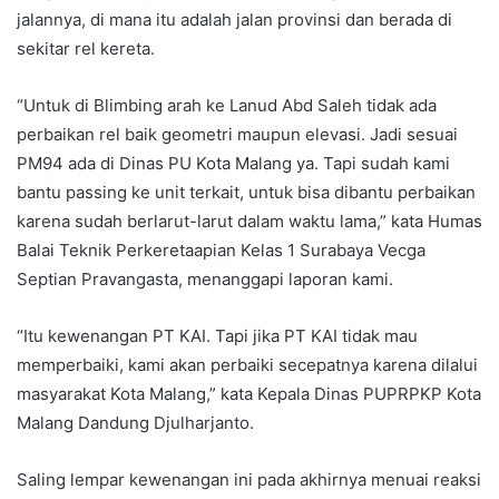
jalannya, di mana itu adalah jalan provinsi dan berada di
sekitar rel kereta.
“Untuk di Blimbing arah ke Lanud Abd Saleh tidak ada
perbaikan rel baik geometri maupun elevasi. Jadi sesuai
PM94 ada di Dinas PU Kota Malang ya. Tapi sudah kami
bantu passing ke unit terkait, untuk bisa dibantu perbaikan
karena sudah berlarut-larut dalam waktu lama,” kata Humas
Balai Teknik Perkeretaapian Kelas 1 Surabaya Vecga
Septian Pravangasta, menanggapi laporan kami.
“Itu kewenangan PT KAI. Tapi jika PT KAI tidak mau
memperbaiki, kami akan perbaiki secepatnya karena dilalui
masyarakat Kota Malang,” kata Kepala Dinas PUPRPKP Kota
Malang Dandung Djulharjanto.
Saling lempar kewenangan ini pada akhirnya menuai reaksi