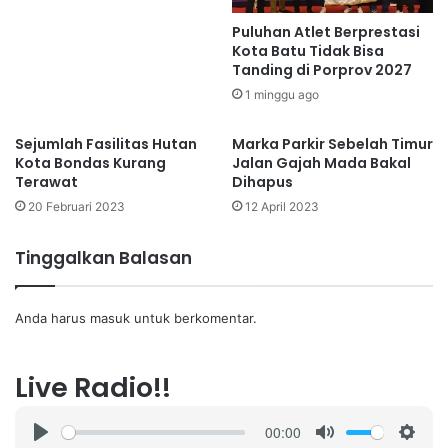
Puluhan Atlet Berprestasi
Kota Batu Tidak Bisa
Tanding di Porprov 2027
1 minggu ago
Sejumlah Fasilitas Hutan
Marka Parkir Sebelah Timur
Kota Bondas Kurang
Jalan Gajah Mada Bakal
Terawat
Dihapus
20 Februari 2023
12 April 2023
Tinggalkan Balasan
Anda harus
masuk
untuk berkomentar.
Live Radio!!
00:00