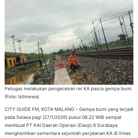
Petugas melakukan pengecekan rel KA pasca gempa bumi.
(Foto: Istimewa)
CITY GUIDE FM, KOTA MALANG – Gempa bumi yang terjadi
pada Selasa pagi (27/1/2026) pukul 08.22 WIB sempat
membuat PT KAI Daerah Operasi (Daop) 8 Surabaya
menghentikan sementara sejumlah perjalanan KA di lintas