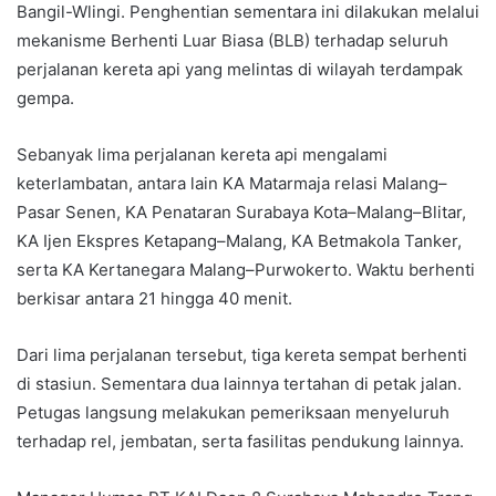
Bangil-Wlingi. Penghentian sementara ini dilakukan melalui
mekanisme Berhenti Luar Biasa (BLB) terhadap seluruh
perjalanan kereta api yang melintas di wilayah terdampak
gempa.
Sebanyak lima perjalanan kereta api mengalami
keterlambatan, antara lain KA Matarmaja relasi Malang–
Pasar Senen, KA Penataran Surabaya Kota–Malang–Blitar,
KA Ijen Ekspres Ketapang–Malang, KA Betmakola Tanker,
serta KA Kertanegara Malang–Purwokerto. Waktu berhenti
berkisar antara 21 hingga 40 menit.
Dari lima perjalanan tersebut, tiga kereta sempat berhenti
di stasiun. Sementara dua lainnya tertahan di petak jalan.
Petugas langsung melakukan pemeriksaan menyeluruh
terhadap rel, jembatan, serta fasilitas pendukung lainnya.