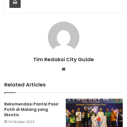
Tim Redaksi City Guide
Website
Related Articles
Rekomendasi Pantai Pasir
Putih di Malang yang
Eksotis
19 Oktober 2023