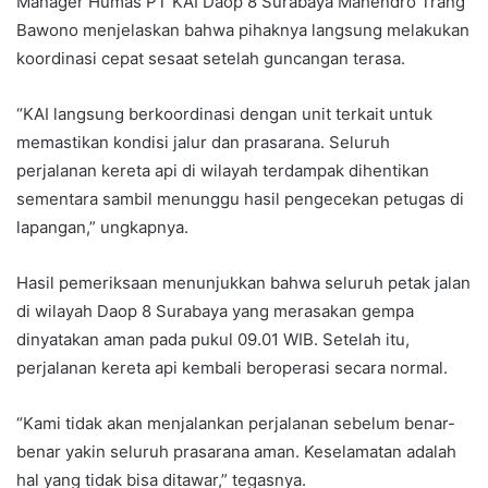
Manager Humas PT KAI Daop 8 Surabaya Mahendro Trang
Bawono menjelaskan bahwa pihaknya langsung melakukan
koordinasi cepat sesaat setelah guncangan terasa.
“KAI langsung berkoordinasi dengan unit terkait untuk
memastikan kondisi jalur dan prasarana. Seluruh
perjalanan kereta api di wilayah terdampak dihentikan
sementara sambil menunggu hasil pengecekan petugas di
lapangan,” ungkapnya.
Hasil pemeriksaan menunjukkan bahwa seluruh petak jalan
di wilayah Daop 8 Surabaya yang merasakan gempa
dinyatakan aman pada pukul 09.01 WIB. Setelah itu,
perjalanan kereta api kembali beroperasi secara normal.
“Kami tidak akan menjalankan perjalanan sebelum benar-
benar yakin seluruh prasarana aman. Keselamatan adalah
hal yang tidak bisa ditawar,” tegasnya.