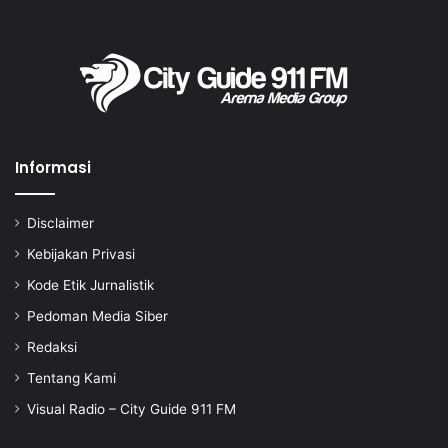
Informasi
Disclaimer
Kebijakan Privasi
Kode Etik Jurnalistik
Pedoman Media Siber
Redaksi
Tentang Kami
Visual Radio – City Guide 911 FM