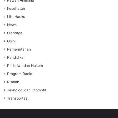
Kawan Animalia
Kesehatan
Life Hacks
News
Olahraga
Opini
Pemerintahan
Pendidikan
Peristiwa dan Hukum
Program Radio
Risalah
Teknologi dan Otomotif
Transportasi