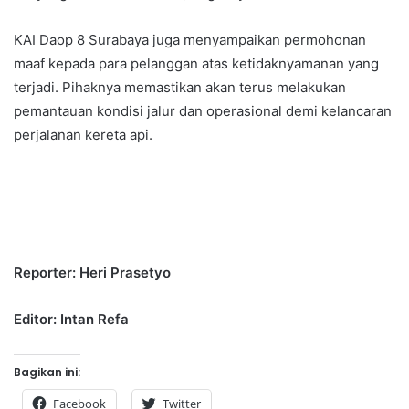
KAI Daop 8 Surabaya juga menyampaikan permohonan
maaf kepada para pelanggan atas ketidaknyamanan yang
terjadi. Pihaknya memastikan akan terus melakukan
pemantauan kondisi jalur dan operasional demi kelancaran
perjalanan kereta api.
Reporter: Heri Prasetyo
Editor: Intan Refa
Bagikan ini:
Facebook
Twitter