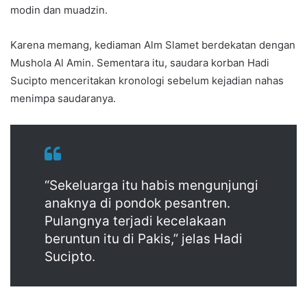
modin dan muadzin.
Karena memang, kediaman Alm Slamet berdekatan dengan
Mushola Al Amin. Sementara itu, saudara korban Hadi
Sucipto menceritakan kronologi sebelum kejadian nahas
menimpa saudaranya.
“Sekeluarga itu habis mengunjungi
anaknya di pondok pesantren.
Pulangnya terjadi kecelakaan
beruntun itu di Pakis,” jelas Hadi
Sucipto.