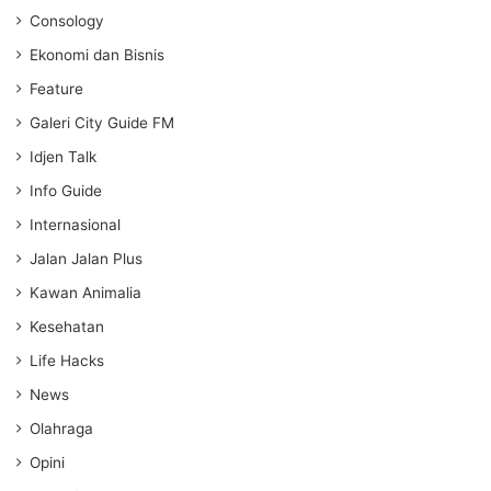
Consology
Ekonomi dan Bisnis
Feature
Galeri City Guide FM
Idjen Talk
Info Guide
Internasional
Jalan Jalan Plus
Kawan Animalia
Kesehatan
Life Hacks
News
Olahraga
Opini