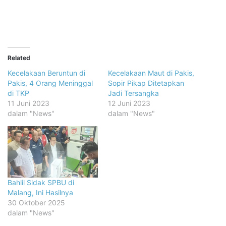
Related
Kecelakaan Beruntun di
Kecelakaan Maut di Pakis,
Pakis, 4 Orang Meninggal
Sopir Pikap Ditetapkan
di TKP
Jadi Tersangka
11 Juni 2023
12 Juni 2023
dalam "News"
dalam "News"
Bahlil Sidak SPBU di
Malang, Ini Hasilnya
30 Oktober 2025
dalam "News"