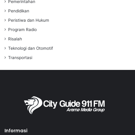
Pemerintahan
Pendidikan
Peristiwa dan Hukum
Program Radio
Risalah
Teknologi dan Otomotif
Transportasi
Informasi