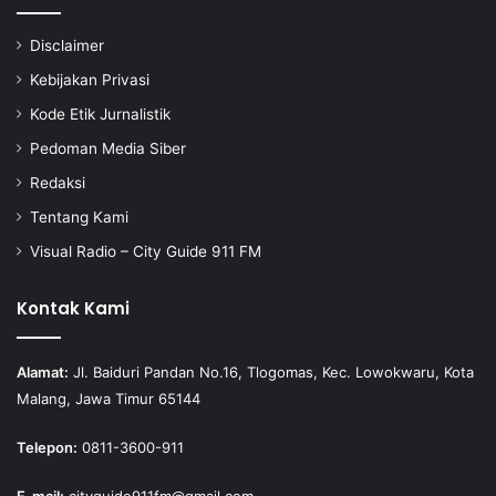
Disclaimer
Kebijakan Privasi
Kode Etik Jurnalistik
Pedoman Media Siber
Redaksi
Tentang Kami
Visual Radio – City Guide 911 FM
Kontak Kami
Alamat:
Jl. Baiduri Pandan No.16, Tlogomas, Kec. Lowokwaru, Kota
Malang, Jawa Timur 65144
Telepon:
0811-3600-911