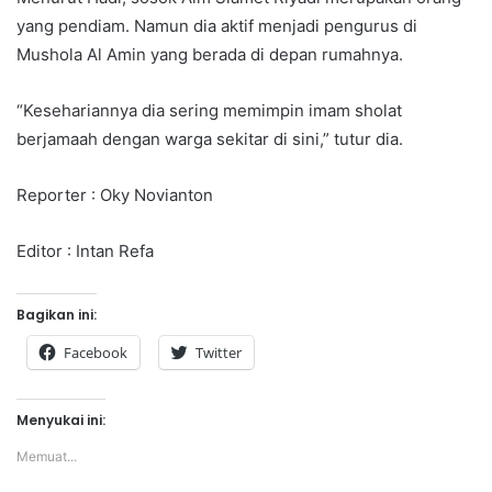
yang pendiam. Namun dia aktif menjadi pengurus di
Mushola Al Amin yang berada di depan rumahnya.
“Kesehariannya dia sering memimpin imam sholat
berjamaah dengan warga sekitar di sini,” tutur dia.
Reporter : Oky Novianton
Editor : Intan Refa
Bagikan ini:
Facebook
Twitter
Menyukai ini:
Memuat...