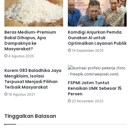
Beras Medium-Premium
Komdigi Anjurkan Pemda
Bakal Dihapus, Apa
Gunakan AI untuk
Dampaknya ke
Optimalkan Layanan Publik
Masyarakat?
19 September 2025
4 Agustus 2025
Korem 083 Baladhika Jaya
Mengklaim, Isolasi
Terpusat Menjadi Pilihan
FSPMI Jatim Tuntut
Terbaik Masyarakat
Kenaikan UMK Sebesar 15
Persen
16 Agustus 2021
23 November 2023
Tinggalkan Balasan