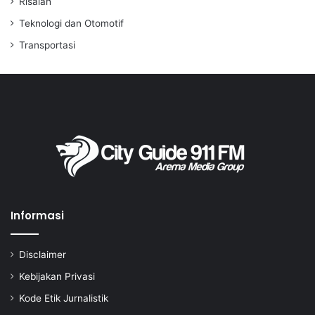
Risalah
Teknologi dan Otomotif
Transportasi
Informasi
Disclaimer
Kebijakan Privasi
Kode Etik Jurnalistik