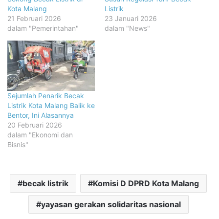
Kota Malang
Listrik
21 Februari 2026
23 Januari 2026
dalam "Pemerintahan"
dalam "News"
Sejumlah Penarik Becak
Listrik Kota Malang Balik ke
Bentor, Ini Alasannya
20 Februari 2026
dalam "Ekonomi dan
Bisnis"
becak listrik
Komisi D DPRD Kota Malang
yayasan gerakan solidaritas nasional