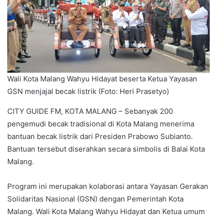
Wali Kota Malang Wahyu Hidayat beserta Ketua Yayasan
GSN menjajal becak listrik (Foto: Heri Prasetyo)
CITY GUIDE FM, KOTA MALANG – Sebanyak 200
pengemudi becak tradisional di Kota Malang menerima
bantuan becak listrik dari Presiden Prabowo Subianto.
Bantuan tersebut diserahkan secara simbolis di Balai Kota
Malang.
Program ini merupakan kolaborasi antara Yayasan Gerakan
Solidaritas Nasional (GSN) dengan Pemerintah Kota
Malang. Wali Kota Malang Wahyu Hidayat dan Ketua umum