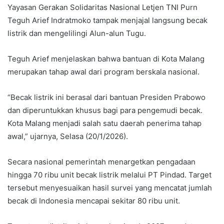
Yayasan Gerakan Solidaritas Nasional Letjen TNI Purn
Teguh Arief Indratmoko tampak menjajal langsung becak
listrik dan mengelilingi Alun-alun Tugu.
Teguh Arief menjelaskan bahwa bantuan di Kota Malang
merupakan tahap awal dari program berskala nasional.
“Becak listrik ini berasal dari bantuan Presiden Prabowo
dan diperuntukkan khusus bagi para pengemudi becak.
Kota Malang menjadi salah satu daerah penerima tahap
awal,” ujarnya, Selasa (20/1/2026).
Secara nasional pemerintah menargetkan pengadaan
hingga 70 ribu unit becak listrik melalui PT Pindad. Target
tersebut menyesuaikan hasil survei yang mencatat jumlah
becak di Indonesia mencapai sekitar 80 ribu unit.