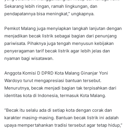
Sekarang lebih ringan, ramah lingkungan, dan
pendapatannya bisa meningkat,” ungkapnya.
Pemkot Malang juga menyiapkan langkah lanjutan dengan
menjadikan becak listrik sebagai bagian dari penunjang
pariwisata. Pihaknya juga tengah menyusun kebijakan
penyeragaman tarif becak listrik agar lebih jelas dan
nyaman bagi wisatawan.
Anggota Komisi D DPRD Kota Malang Ginanjar Yoni
Wardoyo turut mengapresiasi bantuan tersebut.
Menurutnya, becak menjadi bagian tak terpisahkan dari
identitas kota di Indonesia, termasuk Kota Malang.
“Becak itu selalu ada di setiap kota dengan corak dan
karakter masing-masing. Bantuan becak listrik ini adalah
upaya mempertahankan tradisi tersebut agar tetap hidup,”