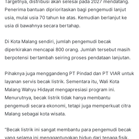
Targetnya, distribusi akan selesai pada 2027 mendatang.
Penerima bantuan diprioritaskan bagi pengemudi lanjut
usia, mulai usia 70 tahun ke atas. Kemudian berlanjut ke
usia di bawahnya secara bertahap.
Di Kota Malang sendiri, jumlah pengemudi becak
diperkirakan mencapai 800 orang. Jumlah tersebut masih
berpotensi bertambah seiring proses pendataan lanjutan.
Pihaknya juga menggandeng PT Pindad dan PT VIAR untuk
layanan servis becak listrik. Sementara itu, Wali Kota
Malang Wahyu Hidayat mengapresiasi program ini.
Menurutnya, becak listrik tidak hanya membantu
pengemudi secara ekonomi, tetapi juga memperkuat citra
Malang sebagai kota wisata.
“Becak listrik ini sangat membantu para pengemudi becak
yang selama ini menggantungkan hidup dari tenaga fisik.