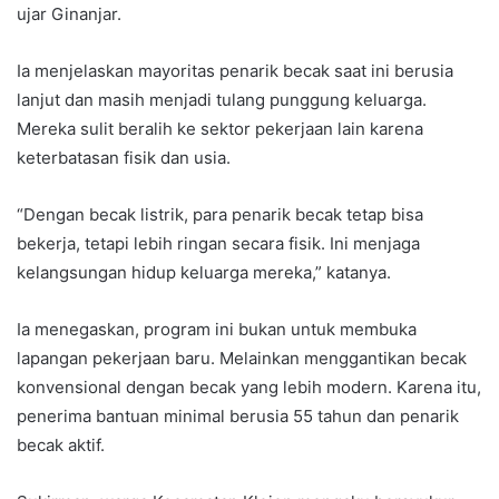
ujar Ginanjar.
Ia menjelaskan mayoritas penarik becak saat ini berusia
lanjut dan masih menjadi tulang punggung keluarga.
Mereka sulit beralih ke sektor pekerjaan lain karena
keterbatasan fisik dan usia.
“Dengan becak listrik, para penarik becak tetap bisa
bekerja, tetapi lebih ringan secara fisik. Ini menjaga
kelangsungan hidup keluarga mereka,” katanya.
Ia menegaskan, program ini bukan untuk membuka
lapangan pekerjaan baru. Melainkan menggantikan becak
konvensional dengan becak yang lebih modern. Karena itu,
penerima bantuan minimal berusia 55 tahun dan penarik
becak aktif.