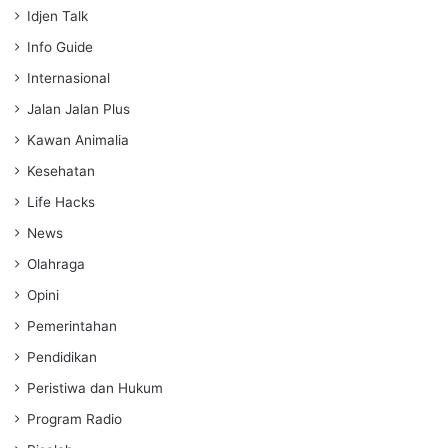
Idjen Talk
Info Guide
Internasional
Jalan Jalan Plus
Kawan Animalia
Kesehatan
Life Hacks
News
Olahraga
Opini
Pemerintahan
Pendidikan
Peristiwa dan Hukum
Program Radio