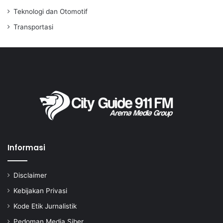
Teknologi dan Otomotif
Transportasi
Informasi
Disclaimer
Kebijakan Privasi
Kode Etik Jurnalistik
Pedoman Media Siber