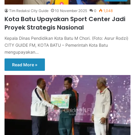
Tim Redaksi City Guide
10 November 2025
0
1,048
Kota Batu Upayakan Sport Center Jadi
Proyek Strategis Nasional
Kepala Dinas Pendidikan Kota Batu M Chori. (Foto: Asrur Rodzi)
CITY GUIDE FM, KOTA BATU – Pemerintah Kota Batu
mengupayakan…
Read More »