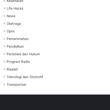
Kesehatan
Life Hacks
News
Olahraga
Opini
Pemerintahan
Pendidikan
Peristiwa dan Hukum
Program Radio
Risalah
Teknologi dan Otomotif
Transportasi