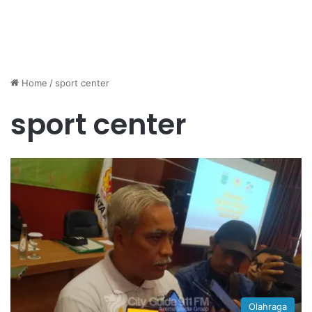
Home
/
sport center
sport center
Olahraga