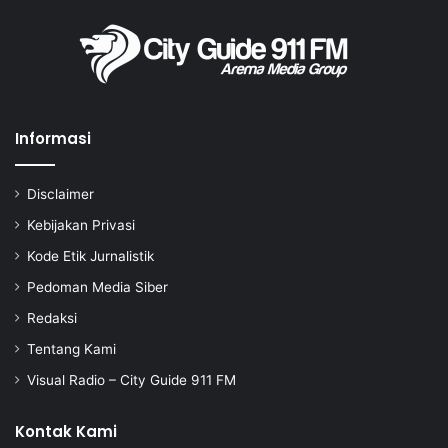
Informasi
Disclaimer
Kebijakan Privasi
Kode Etik Jurnalistik
Pedoman Media Siber
Redaksi
Tentang Kami
Visual Radio – City Guide 911 FM
Kontak Kami