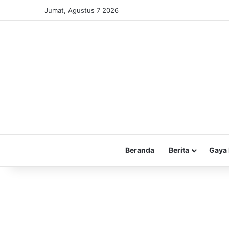
Jumat, Agustus 7 2026
Beranda
Berita
Gaya 