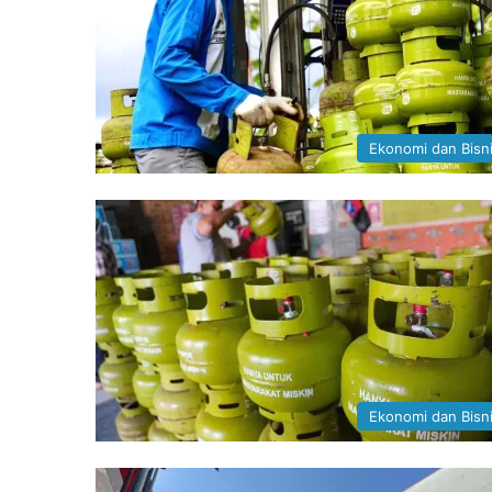
Ekonomi dan Bisn
Ekonomi dan Bisn