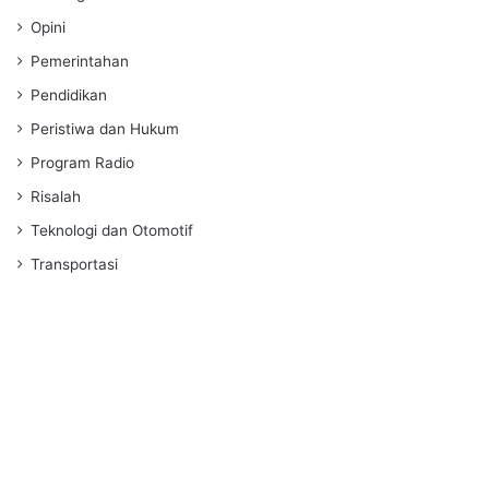
Opini
Pemerintahan
Pendidikan
Peristiwa dan Hukum
Program Radio
Risalah
Teknologi dan Otomotif
Transportasi