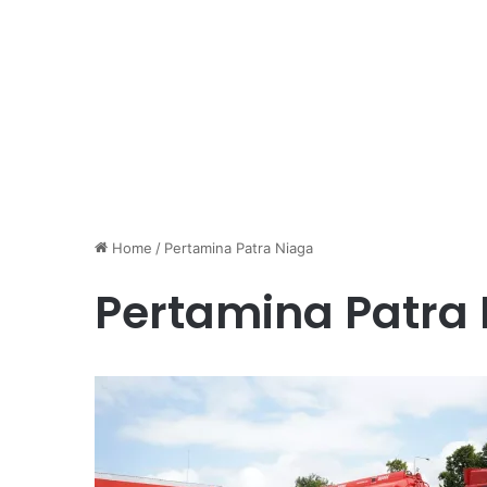
Home
/
Pertamina Patra Niaga
Pertamina Patra