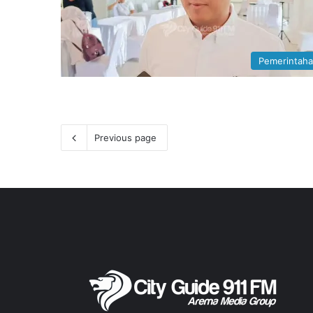
Pemerintah
Previous page