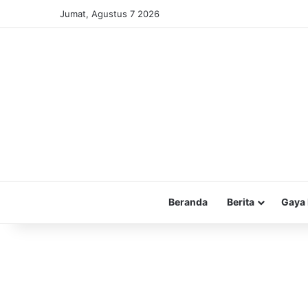
Jumat, Agustus 7 2026
Beranda
Berita
Gaya 