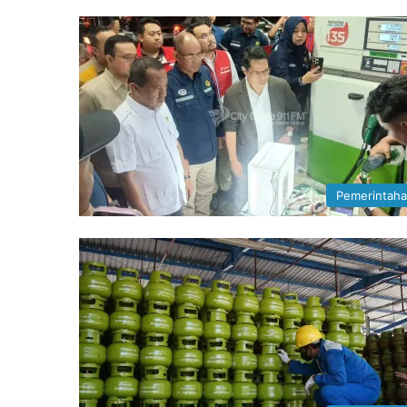
Pemerintah