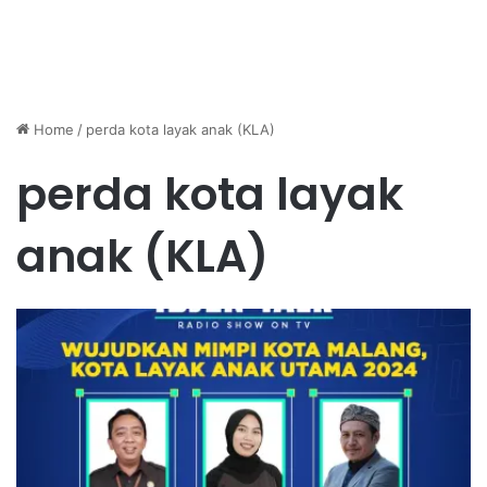
Home
/
perda kota layak anak (KLA)
perda kota layak
anak (KLA)