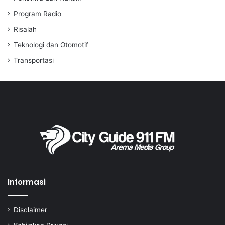
Program Radio
Risalah
Teknologi dan Otomotif
Transportasi
Informasi
Disclaimer