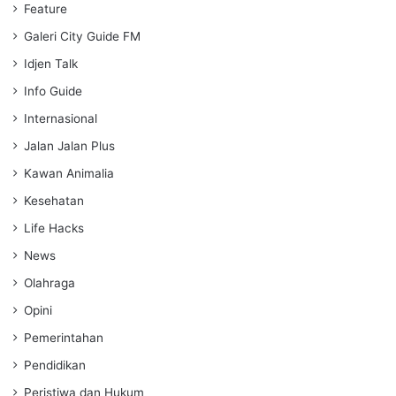
Feature
Galeri City Guide FM
Idjen Talk
Info Guide
Internasional
Jalan Jalan Plus
Kawan Animalia
Kesehatan
Life Hacks
News
Olahraga
Opini
Pemerintahan
Pendidikan
Peristiwa dan Hukum