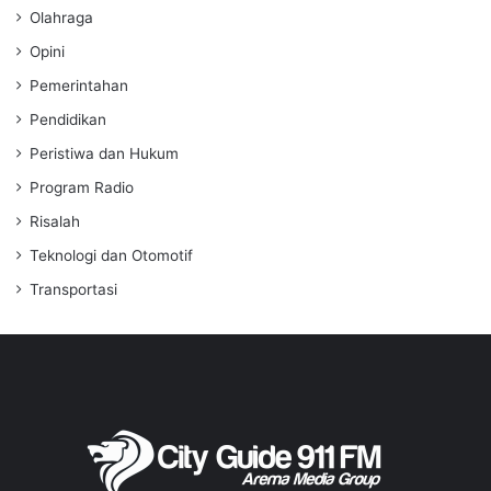
Olahraga
Opini
Pemerintahan
Pendidikan
Peristiwa dan Hukum
Program Radio
Risalah
Teknologi dan Otomotif
Transportasi