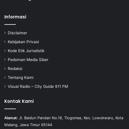
Informasi
Disclaimer
Kebijakan Privasi
Kode Etik Jurnalistik
Pedoman Media Siber
Redaksi
Tentang Kami
Visual Radio – City Guide 911 FM
Kontak Kami
Alamat:
Jl. Baiduri Pandan No.16, Tlogomas, Kec. Lowokwaru, Kota
Malang, Jawa Timur 65144