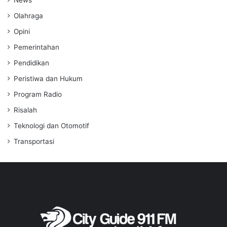
Olahraga
Opini
Pemerintahan
Pendidikan
Peristiwa dan Hukum
Program Radio
Risalah
Teknologi dan Otomotif
Transportasi