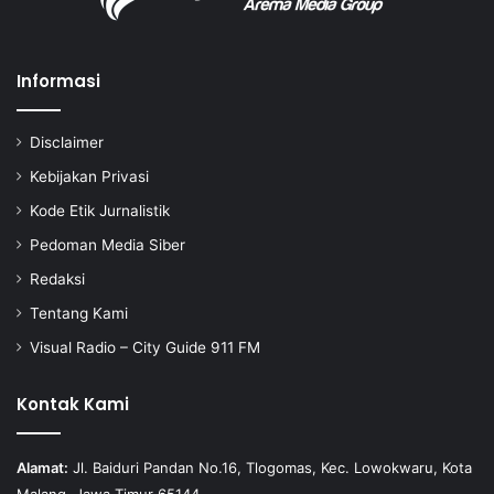
Informasi
Disclaimer
Kebijakan Privasi
Kode Etik Jurnalistik
Pedoman Media Siber
Redaksi
Tentang Kami
Visual Radio – City Guide 911 FM
Kontak Kami
Alamat:
Jl. Baiduri Pandan No.16, Tlogomas, Kec. Lowokwaru, Kota
Malang, Jawa Timur 65144