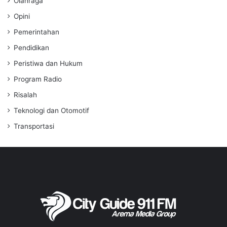
Olahraga
Opini
Pemerintahan
Pendidikan
Peristiwa dan Hukum
Program Radio
Risalah
Teknologi dan Otomotif
Transportasi