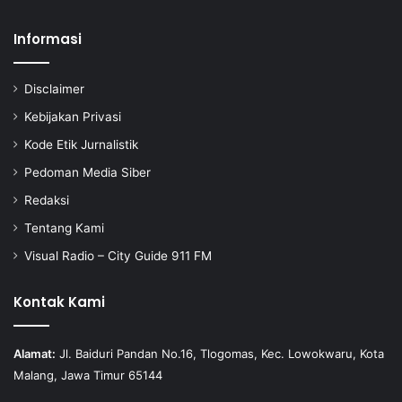
Informasi
Disclaimer
Kebijakan Privasi
Kode Etik Jurnalistik
Pedoman Media Siber
Redaksi
Tentang Kami
Visual Radio – City Guide 911 FM
Kontak Kami
Alamat:
Jl. Baiduri Pandan No.16, Tlogomas, Kec. Lowokwaru, Kota
Malang, Jawa Timur 65144