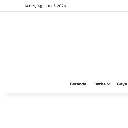
Kamis, Agustus 6 2026
Beranda
Berita
Gaya 