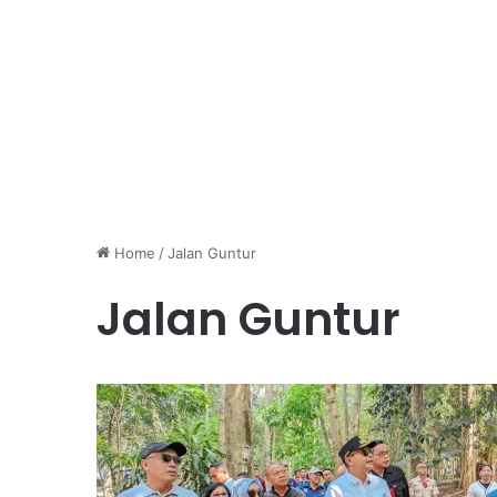
Home
/
Jalan Guntur
Jalan Guntur