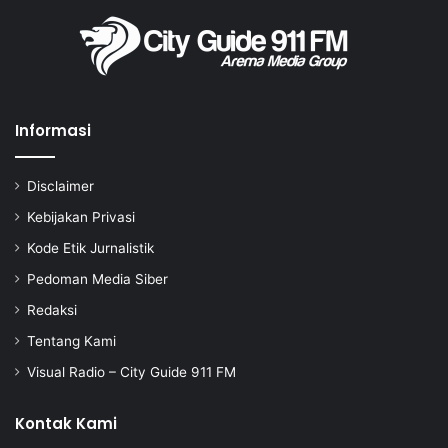
Informasi
Disclaimer
Kebijakan Privasi
Kode Etik Jurnalistik
Pedoman Media Siber
Redaksi
Tentang Kami
Visual Radio – City Guide 911 FM
Kontak Kami