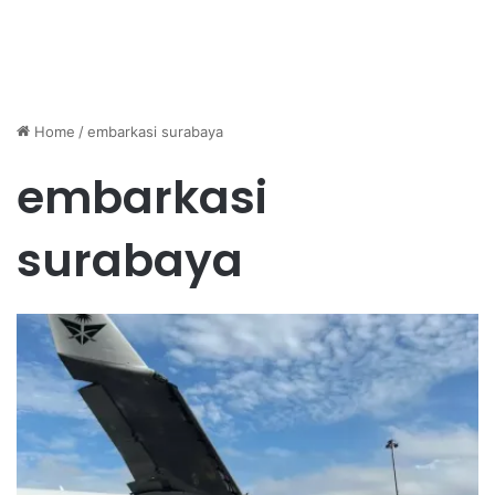
Home
/
embarkasi surabaya
embarkasi
surabaya