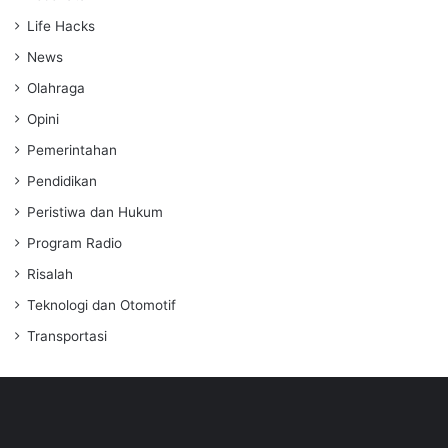
Life Hacks
News
Olahraga
Opini
Pemerintahan
Pendidikan
Peristiwa dan Hukum
Program Radio
Risalah
Teknologi dan Otomotif
Transportasi