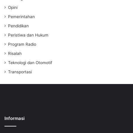
Opini
Pemerintahan
Pendidikan
Peristiwa dan Hukum
Program Radio
Risalah
Teknologi dan Otomotif
Transportasi
Informasi