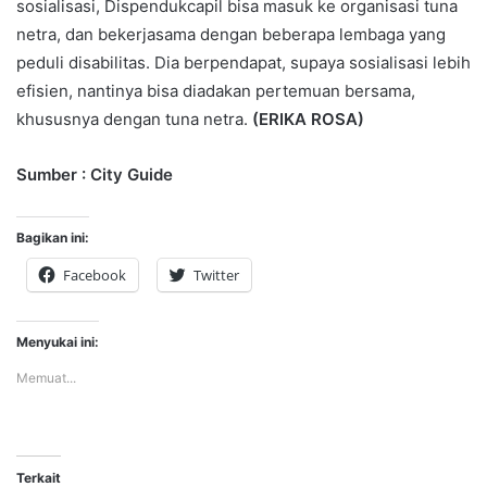
sosialisasi, Dispendukcapil bisa masuk ke organisasi tuna
netra, dan bekerjasama dengan beberapa lembaga yang
peduli disabilitas. Dia berpendapat, supaya sosialisasi lebih
efisien, nantinya bisa diadakan pertemuan bersama,
khususnya dengan tuna netra.
(ERIKA ROSA)
Sumber : City Guide
Bagikan ini:
Facebook
Twitter
Menyukai ini:
Memuat...
Terkait