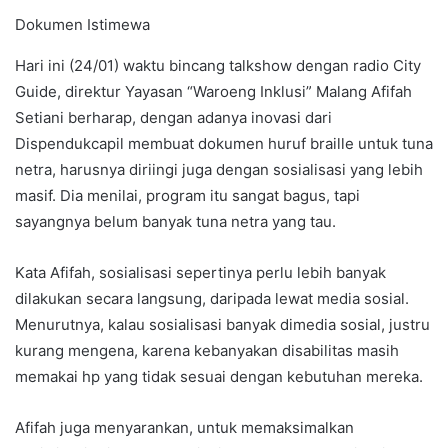
Dokumen Istimewa
Hari ini (24/01) waktu bincang talkshow dengan radio City
Guide, direktur Yayasan “Waroeng Inklusi” Malang Afifah
Setiani berharap, dengan adanya inovasi dari
Dispendukcapil membuat dokumen huruf braille untuk tuna
netra, harusnya diriingi juga dengan sosialisasi yang lebih
masif. Dia menilai, program itu sangat bagus, tapi
sayangnya belum banyak tuna netra yang tau.
Kata Afifah, sosialisasi sepertinya perlu lebih banyak
dilakukan secara langsung, daripada lewat media sosial.
Menurutnya, kalau sosialisasi banyak dimedia sosial, justru
kurang mengena, karena kebanyakan disabilitas masih
memakai hp yang tidak sesuai dengan kebutuhan mereka.
Afifah juga menyarankan, untuk memaksimalkan