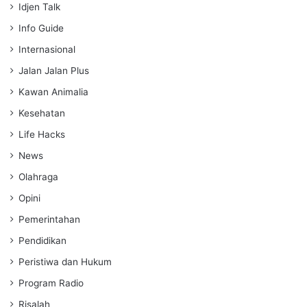
Idjen Talk
Info Guide
Internasional
Jalan Jalan Plus
Kawan Animalia
Kesehatan
Life Hacks
News
Olahraga
Opini
Pemerintahan
Pendidikan
Peristiwa dan Hukum
Program Radio
Risalah