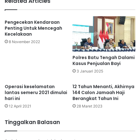
Related Articles
Pengecekan Kendaraan
Penting Untuk Mencegah
Kecelakaan
8 November 2022
Polres Batu Tengah Dalami
Kasus Penjualan Bayi
3 Januari 2025
Operasi keselamatan
12 Tahun Menanti, Akhirnya
lantas semeru 2021 dimulai
144 Calon Jamaah Haji
hari ini
Berangkat Tahun Ini
12 April 2021
28 Maret 2023
Tinggalkan Balasan