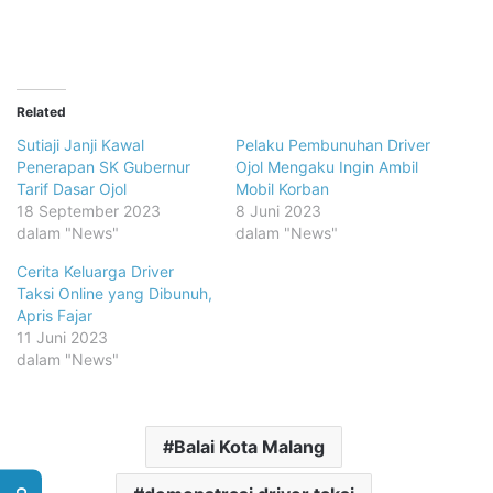
Related
Sutiaji Janji Kawal
Pelaku Pembunuhan Driver
Penerapan SK Gubernur
Ojol Mengaku Ingin Ambil
Tarif Dasar Ojol
Mobil Korban
18 September 2023
8 Juni 2023
dalam "News"
dalam "News"
Cerita Keluarga Driver
Taksi Online yang Dibunuh,
Apris Fajar
11 Juni 2023
dalam "News"
Balai Kota Malang