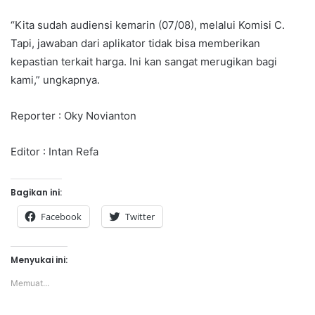
“Kita sudah audiensi kemarin (07/08), melalui Komisi C.
Tapi, jawaban dari aplikator tidak bisa memberikan
kepastian terkait harga. Ini kan sangat merugikan bagi
kami,” ungkapnya.
Reporter : Oky Novianton
Editor : Intan Refa
Bagikan ini:
Facebook
Twitter
Menyukai ini:
Memuat...