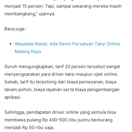
menjadi 15 persen. Tapi, sampai sekarang mereka masih
membangkang,” ujarnya.
Baca juga :
Waspada Macet, Ada Demo Persatuan Taksi Online
Malang Raya
Guruh mengungkapkan, tarif 20 persen tersebut sangat
menyengsarakan para driver taksi maupun ojek online.
Sebab, tarif itu terpotong dari biaya pemesanan, biaya
tanam pohon, biaya layanan serta biaya pengembangan
aplikasi.
Sehingga, pendapatan driver online yang semula bisa
membawa pulang Rp 400-500 ribu justru berkurang
menjadi Rp 50 ribu saja.