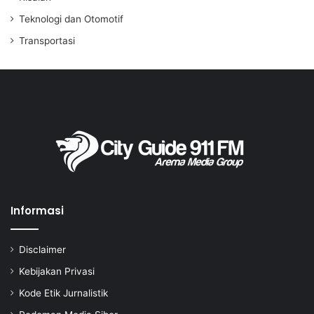
Teknologi dan Otomotif
Transportasi
Informasi
Disclaimer
Kebijakan Privasi
Kode Etik Jurnalistik