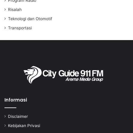
Program Radio
Risalah
Teknologi dan Otomotif
Transportasi
Informasi
Disclaimer
Kebijakan Privasi