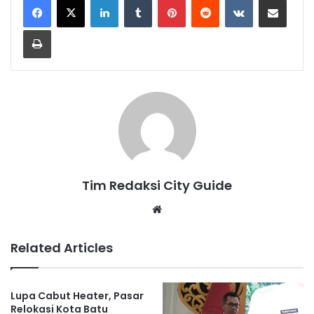
Print
Tim Redaksi City Guide
Website
Related Articles
Lupa Cabut Heater, Pasar
Relokasi Kota Batu