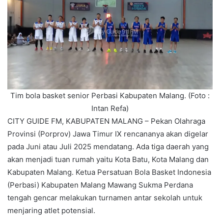
Tim bola basket senior Perbasi Kabupaten Malang. (Foto :
Intan Refa)
CITY GUIDE FM, KABUPATEN MALANG – Pekan Olahraga
Provinsi (Porprov) Jawa Timur IX rencananya akan digelar
pada Juni atau Juli 2025 mendatang. Ada tiga daerah yang
akan menjadi tuan rumah yaitu Kota Batu, Kota Malang dan
Kabupaten Malang. Ketua Persatuan Bola Basket Indonesia
(Perbasi) Kabupaten Malang Mawang Sukma Perdana
tengah gencar melakukan turnamen antar sekolah untuk
menjaring atlet potensial.