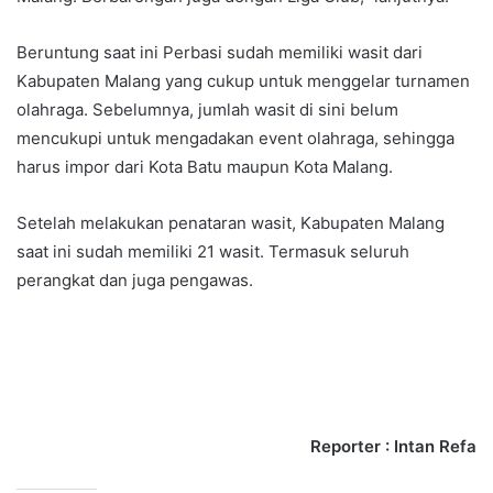
Beruntung saat ini Perbasi sudah memiliki wasit dari
Kabupaten Malang yang cukup untuk menggelar turnamen
olahraga. Sebelumnya, jumlah wasit di sini belum
mencukupi untuk mengadakan event olahraga, sehingga
harus impor dari Kota Batu maupun Kota Malang.
Setelah melakukan penataran wasit, Kabupaten Malang
saat ini sudah memiliki 21 wasit. Termasuk seluruh
perangkat dan juga pengawas.
Reporter : Intan Refa