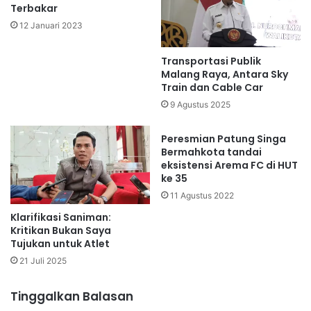
Terbakar
12 Januari 2023
Transportasi Publik
Malang Raya, Antara Sky
Train dan Cable Car
9 Agustus 2025
Peresmian Patung Singa
Bermahkota tandai
eksistensi Arema FC di HUT
ke 35
11 Agustus 2022
Klarifikasi Saniman:
Kritikan Bukan Saya
Tujukan untuk Atlet
21 Juli 2025
Tinggalkan Balasan