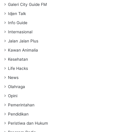
Galeri City Guide FM
Idjen Talk
Info Guide
Internasional
Jalan Jalan Plus
Kawan Animalia
Kesehatan
Life Hacks
News
Olahraga
Opini
Pemerintahan
Pendidikan
Peristiwa dan Hukum