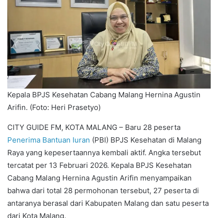
Kepala BPJS Kesehatan Cabang Malang Hernina Agustin
Arifin. (Foto: Heri Prasetyo)
CITY GUIDE FM, KOTA MALANG – Baru 28 peserta
Penerima Bantuan Iuran
(PBI) BPJS Kesehatan di Malang
Raya yang kepesertaannya kembali aktif. Angka tersebut
tercatat per 13 Februari 2026. Kepala BPJS Kesehatan
Cabang Malang Hernina Agustin Arifin menyampaikan
bahwa dari total 28 permohonan tersebut, 27 peserta di
antaranya berasal dari Kabupaten Malang dan satu peserta
dari Kota Malang.