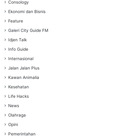
Consology
Ekonomi dan Bisnis
Feature
Galeri City Guide FM
Idjen Talk
Info Guide
Internasional
Jalan Jalan Plus
Kawan Animalia
Kesehatan
Life Hacks
News
Olahraga
Opini
Pemerintahan