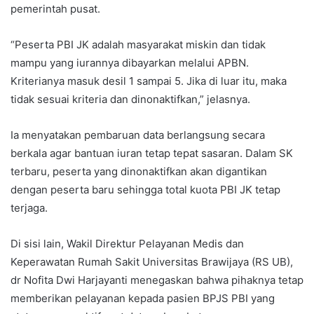
pemerintah pusat.
“Peserta PBI JK adalah masyarakat miskin dan tidak
mampu yang iurannya dibayarkan melalui APBN.
Kriterianya masuk desil 1 sampai 5. Jika di luar itu, maka
tidak sesuai kriteria dan dinonaktifkan,” jelasnya.
Ia menyatakan pembaruan data berlangsung secara
berkala agar bantuan iuran tetap tepat sasaran. Dalam SK
terbaru, peserta yang dinonaktifkan akan digantikan
dengan peserta baru sehingga total kuota PBI JK tetap
terjaga.
Di sisi lain, Wakil Direktur Pelayanan Medis dan
Keperawatan Rumah Sakit Universitas Brawijaya (RS UB),
dr Nofita Dwi Harjayanti menegaskan bahwa pihaknya tetap
memberikan pelayanan kepada pasien BPJS PBI yang