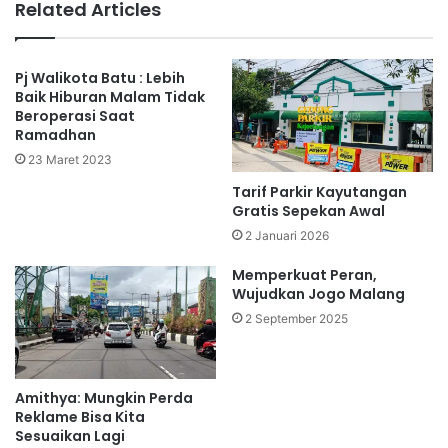
Related Articles
Pj Walikota Batu : Lebih
Baik Hiburan Malam Tidak
Beroperasi Saat
Ramadhan
23 Maret 2023
Tarif Parkir Kayutangan
Gratis Sepekan Awal
2 Januari 2026
Memperkuat Peran,
Wujudkan Jogo Malang
2 September 2025
Amithya: Mungkin Perda
Reklame Bisa Kita
Sesuaikan Lagi