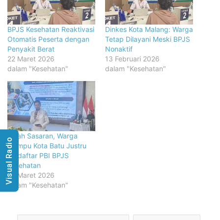
BPJS Kesehatan Reaktivasi
Dinkes Kota Malang: Warga
Otomatis Peserta dengan
Tetap Dilayani Meski BPJS
Penyakit Berat
Nonaktif
22 Maret 2026
13 Februari 2026
dalam "Kesehatan"
dalam "Kesehatan"
Salah Sasaran, Warga
Visual Radio
Mampu Kota Batu Justru
Terdaftar PBI BPJS
Kesehatan
14 Maret 2026
dalam "Kesehatan"