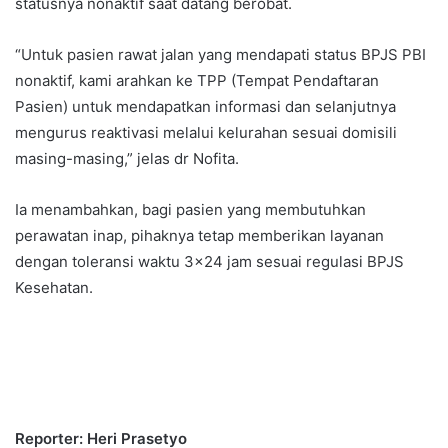
statusnya nonaktif saat datang berobat.
“Untuk pasien rawat jalan yang mendapati status BPJS PBI
nonaktif, kami arahkan ke TPP (Tempat Pendaftaran
Pasien) untuk mendapatkan informasi dan selanjutnya
mengurus reaktivasi melalui kelurahan sesuai domisili
masing-masing,” jelas dr Nofita.
Ia menambahkan, bagi pasien yang membutuhkan
perawatan inap, pihaknya tetap memberikan layanan
dengan toleransi waktu 3×24 jam sesuai regulasi BPJS
Kesehatan.
Reporter: Heri Prasetyo