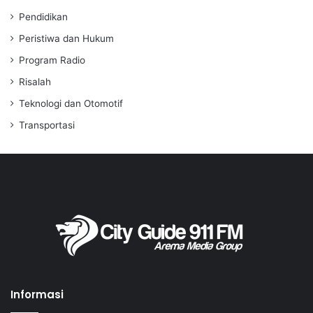
Pendidikan
Peristiwa dan Hukum
Program Radio
Risalah
Teknologi dan Otomotif
Transportasi
Informasi