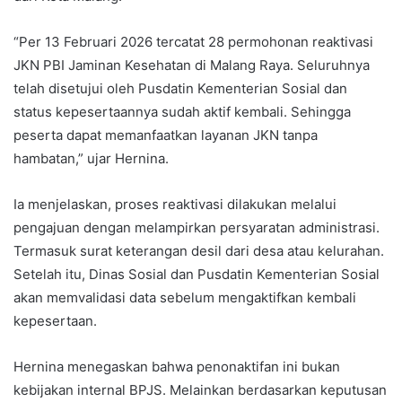
“Per 13 Februari 2026 tercatat 28 permohonan reaktivasi
JKN PBI Jaminan Kesehatan di Malang Raya. Seluruhnya
telah disetujui oleh Pusdatin Kementerian Sosial dan
status kepesertaannya sudah aktif kembali. Sehingga
peserta dapat memanfaatkan layanan JKN tanpa
hambatan,” ujar Hernina.
Ia menjelaskan, proses reaktivasi dilakukan melalui
pengajuan dengan melampirkan persyaratan administrasi.
Termasuk surat keterangan desil dari desa atau kelurahan.
Setelah itu, Dinas Sosial dan Pusdatin Kementerian Sosial
akan memvalidasi data sebelum mengaktifkan kembali
kepesertaan.
Hernina menegaskan bahwa penonaktifan ini bukan
kebijakan internal BPJS. Melainkan berdasarkan keputusan