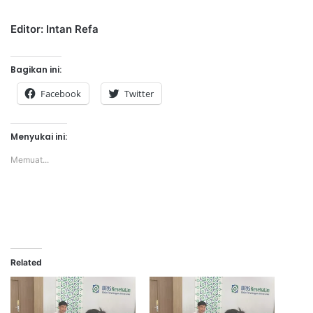
Editor: Intan Refa
Bagikan ini:
Facebook
Twitter
Menyukai ini:
Memuat...
Related