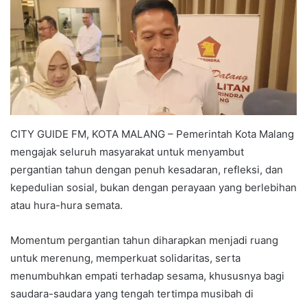
CITY GUIDE FM, KOTA MALANG – Pemerintah Kota Malang
mengajak seluruh masyarakat untuk menyambut
pergantian tahun dengan penuh kesadaran, refleksi, dan
kepedulian sosial, bukan dengan perayaan yang berlebihan
atau hura-hura semata.
Momentum pergantian tahun diharapkan menjadi ruang
untuk merenung, memperkuat solidaritas, serta
menumbuhkan empati terhadap sesama, khususnya bagi
saudara-saudara yang tengah tertimpa musibah di