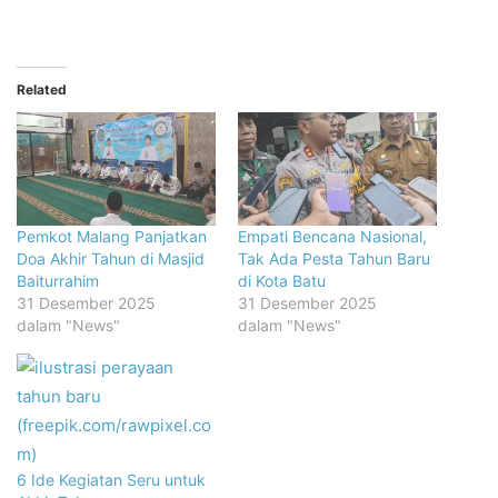
Related
Pemkot Malang Panjatkan
Empati Bencana Nasional,
Doa Akhir Tahun di Masjid
Tak Ada Pesta Tahun Baru
Baiturrahim
di Kota Batu
31 Desember 2025
31 Desember 2025
dalam "News"
dalam "News"
6 Ide Kegiatan Seru untuk