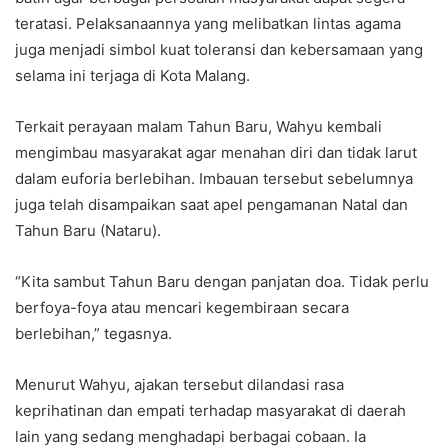
teratasi. Pelaksanaannya yang melibatkan lintas agama
juga menjadi simbol kuat toleransi dan kebersamaan yang
selama ini terjaga di Kota Malang.
Terkait perayaan malam Tahun Baru, Wahyu kembali
mengimbau masyarakat agar menahan diri dan tidak larut
dalam euforia berlebihan. Imbauan tersebut sebelumnya
juga telah disampaikan saat apel pengamanan Natal dan
Tahun Baru (Nataru).
“Kita sambut Tahun Baru dengan panjatan doa. Tidak perlu
berfoya-foya atau mencari kegembiraan secara
berlebihan,” tegasnya.
Menurut Wahyu, ajakan tersebut dilandasi rasa
keprihatinan dan empati terhadap masyarakat di daerah
lain yang sedang menghadapi berbagai cobaan. Ia