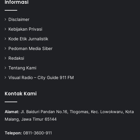
Informasi
Disclaimer
Kebijakan Privasi
Kode Etik Jurnalistik
Pedoman Media Siber
Redaksi
Tentang Kami
Visual Radio – City Guide 911 FM
Kontak Kami
Alamat:
Jl. Baiduri Pandan No.16, Tlogomas, Kec. Lowokwaru, Kota
Malang, Jawa Timur 65144
Telepon:
0811-3600-911