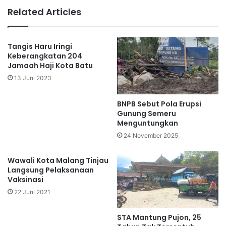
Related Articles
Tangis Haru Iringi
Keberangkatan 204
Jamaah Haji Kota Batu
13 Juni 2023
BNPB Sebut Pola Erupsi
Gunung Semeru
Menguntungkan
24 November 2025
Wawali Kota Malang Tinjau
Langsung Pelaksanaan
Vaksinasi
22 Juni 2021
STA Mantung Pujon, 25