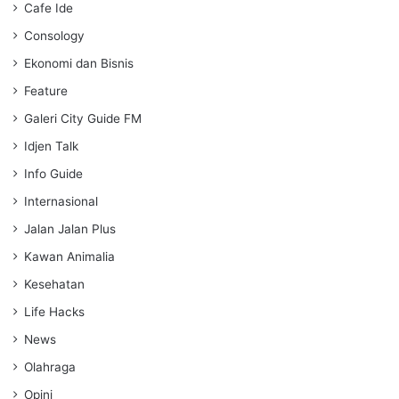
Cafe Ide
Consology
Ekonomi dan Bisnis
Feature
Galeri City Guide FM
Idjen Talk
Info Guide
Internasional
Jalan Jalan Plus
Kawan Animalia
Kesehatan
Life Hacks
News
Olahraga
Opini