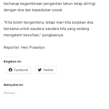
berharap kegembiraan pergantian tahun tetap diiringi
dengan doa dan kepedulian sosial.
“Kita boleh bergembira, tetapi mari kita sisipkan doa
bersama untuk saudara-saudara kita yang sedang
mengalami kesulitan,” pungkasnya.
Reporter: Heri Prasetyo
Bagikan ini:
Facebook
Twitter
Menyukai ini:
Memuat...