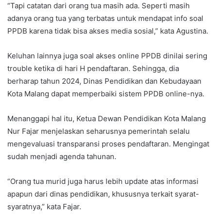
“Tapi catatan dari orang tua masih ada. Seperti masih
adanya orang tua yang terbatas untuk mendapat info soal
PPDB karena tidak bisa akses media sosial,” kata Agustina.
Keluhan lainnya juga soal akses online PPDB dinilai sering
trouble ketika di hari H pendaftaran. Sehingga, dia
berharap tahun 2024, Dinas Pendidikan dan Kebudayaan
Kota Malang dapat memperbaiki sistem PPDB online-nya.
Menanggapi hal itu, Ketua Dewan Pendidikan Kota Malang
Nur Fajar menjelaskan seharusnya pemerintah selalu
mengevaluasi transparansi proses pendaftaran. Mengingat
sudah menjadi agenda tahunan.
“Orang tua murid juga harus lebih update atas informasi
apapun dari dinas pendidikan, khususnya terkait syarat-
syaratnya,” kata Fajar.