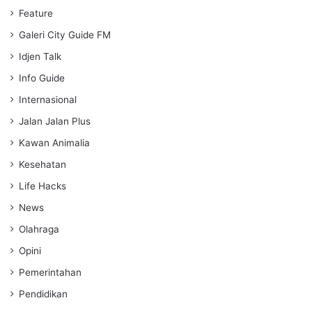
Feature
Galeri City Guide FM
Idjen Talk
Info Guide
Internasional
Jalan Jalan Plus
Kawan Animalia
Kesehatan
Life Hacks
News
Olahraga
Opini
Pemerintahan
Pendidikan