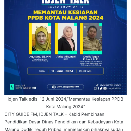
Idjen Talk edisi 12 Juni 2024,”Memantau Kesiapan PPDB
Kota Malang 2024″
CITY GUIDE FM, IDJEN TALK – Kabid Pembinaan
Pendidikan Dasar Dinas Pendidikan dan Kebudayaan Kota
Malang Dodik Teguh Pribadi menjelaskan pihaknya sudah