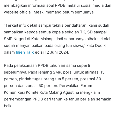
membagikan informasi soal PPDB melalui sosial media dan
website official. Meski memang belum semuanya.
“Terkait info detail sampai teknis pendaftaran, kami sudah
sampaikan kepada semua kepala sekolah TK, SD sampai
SMP Negeri di Kota Malang. Jadi seharusnya pihak sekolah
sudah menyampaikan pada orang tua siswa,” kata Dodik
dalam
Idjen Talk
edisi 12 Juni 2024.
Pada pelaksanaan PPDB tahun ini sama seperti
sebelumnya. Pada jenjang SMP, porsi untuk afirmasi 15
persen, pindah tugas orang tua 5 persen, prestasi 30
persen dan zonasi 50 persen. Perwakilan Forum
Komunikasi Komite Kota Malang Agustina mengklaim
perkembangan PPDB dari tahun ke tahun berjalan semakin
baik.