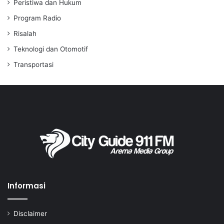
Peristiwa dan Hukum
Program Radio
Risalah
Teknologi dan Otomotif
Transportasi
Informasi
Disclaimer