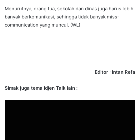
Menurutnya, orang tua, sekolah dan dinas juga harus lebih
banyak berkomunikasi, sehingga tidak banyak miss-
communication yang muncul. (WL)
Editor : Intan Refa
Simak juga tema Idjen Talk lain :