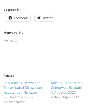
Bagikan ini:
Facebook
Twitter
Menyukai ini:
Memuat...
Related
PLN Malang Berencana
Malang Bebas Kabel
Tanam Kabel Dikawasan
Semrawut, Bisakah?
Kayutangan Heritage
5 Agustus 2023
28 Desember 2022
dalam "Idjen Talk"
dalam "News"