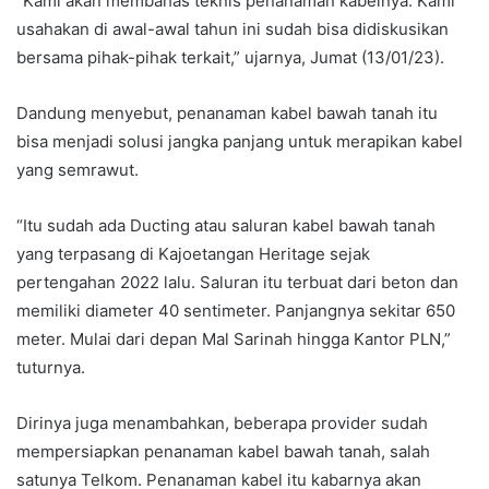
”Kami akan membahas teknis penanaman kabelnya. Kami
usahakan di awal-awal tahun ini sudah bisa didiskusikan
bersama pihak-pihak terkait,” ujarnya, Jumat (13/01/23).
Dandung menyebut, penanaman kabel bawah tanah itu
bisa menjadi solusi jangka panjang untuk merapikan kabel
yang semrawut.
“Itu sudah ada Ducting atau saluran kabel bawah tanah
yang terpasang di Kajoetangan Heritage sejak
pertengahan 2022 lalu. Saluran itu terbuat dari beton dan
memiliki diameter 40 sentimeter. Panjangnya sekitar 650
meter. Mulai dari depan Mal Sarinah hingga Kantor PLN,”
tuturnya.
Dirinya juga menambahkan, beberapa provider sudah
mempersiapkan penanaman kabel bawah tanah, salah
satunya Telkom. Penanaman kabel itu kabarnya akan