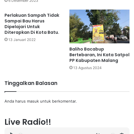
6 Desember 2023
Perlakuan Sampah Tidak
Sampai Bau Harus
Dipelajari Untuk
Diterapkan Di Kota Batu.
13 Januari 2022
Baliho Bacabup
Bertebaran, Ini Kata Satpol
PP Kabupaten Malang
13 Agustus 2024
Tinggalkan Balasan
Anda harus
masuk
untuk berkomentar.
Live Radio!!