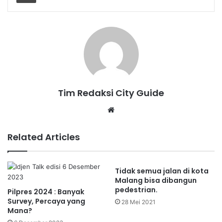
Tim Redaksi City Guide
Website
Related Articles
Tidak semua jalan di kota
Malang bisa dibangun
pedestrian.
Pilpres 2024 : Banyak
Survey, Percaya yang
28 Mei 2021
Mana?