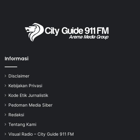
Informasi
Disclaimer
Kebijakan Privasi
Kode Etik Jurnalistik
Pedoman Media Siber
Redaksi
Tentang Kami
Visual Radio – City Guide 911 FM