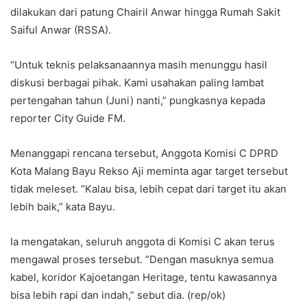
dilakukan dari patung Chairil Anwar hingga Rumah Sakit
Saiful Anwar (RSSA).
“Untuk teknis pelaksanaannya masih menunggu hasil
diskusi berbagai pihak. Kami usahakan paling lambat
pertengahan tahun (Juni) nanti,” pungkasnya kepada
reporter City Guide FM.
Menanggapi rencana tersebut, Anggota Komisi C DPRD
Kota Malang Bayu Rekso Aji meminta agar target tersebut
tidak meleset. ”Kalau bisa, lebih cepat dari target itu akan
lebih baik,” kata Bayu.
Ia mengatakan, seluruh anggota di Komisi C akan terus
mengawal proses tersebut. ”Dengan masuknya semua
kabel, koridor Kajoetangan Heritage, tentu kawasannya
bisa lebih rapi dan indah,” sebut dia. (rep/ok)