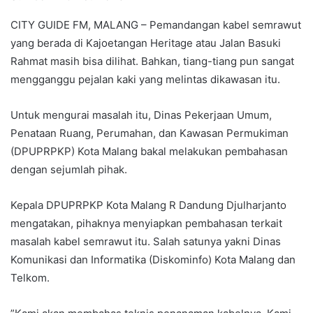
CITY GUIDE FM, MALANG – Pemandangan kabel semrawut
yang berada di Kajoetangan Heritage atau Jalan Basuki
Rahmat masih bisa dilihat. Bahkan, tiang-tiang pun sangat
mengganggu pejalan kaki yang melintas dikawasan itu.
Untuk mengurai masalah itu, Dinas Pekerjaan Umum,
Penataan Ruang, Perumahan, dan Kawasan Permukiman
(DPUPRPKP) Kota Malang bakal melakukan pembahasan
dengan sejumlah pihak.
Kepala DPUPRPKP Kota Malang R Dandung Djulharjanto
mengatakan, pihaknya menyiapkan pembahasan terkait
masalah kabel semrawut itu. Salah satunya yakni Dinas
Komunikasi dan Informatika (Diskominfo) Kota Malang dan
Telkom.