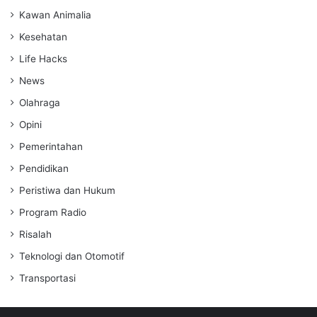
Kawan Animalia
Kesehatan
Life Hacks
News
Olahraga
Opini
Pemerintahan
Pendidikan
Peristiwa dan Hukum
Program Radio
Risalah
Teknologi dan Otomotif
Transportasi