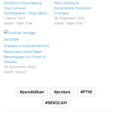
Dindikbud Kota Malang
Perlu Dipahami
Siap Lakukan
Karakteristik Kurikulum
Pembelajaran Tatap Muka
Prototipe.
1 Maret 2021
28 Desember 2021
dalam "Idjen Talk"
dalam "Idjen Talk"
Masyarakat Mesti Bijak
Menanggapi Isu Pungli di
Sekolah
29 November 2023
dalam "News"
pendidikan
prokes
PTM
SEKOLAH