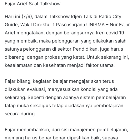
Fajar Arief Saat Talkshow
Hari ini (7/9), dalam Talkshow Idjen Talk di Radio City
Guide, Wakil Direktur 1 Pascasarjana UNISMA – Nur Fajar
Arief mengatakan, dengan berangsurnya tren covid 19
yang membaik, maka pelonggaran yang dilakukan salah
satunya pelonggaran di sektor Pendidikan, juga harus
dibarengi dengan prokes yang ketat. Untuk sekarang ini,
keselamatan dan kesehatan menjadi faktor utama.
Fajar bilang, kegiatan belajar mengajar akan terus
dilakukan evaluasi, menyesuaikan kondisi yang ada
sekarang. Seperti dengan adanya sistem pembelajaran
tatap muka sekaligus tetap diadakannya pembelajaran
secara daring.
Fajar menambahkan, dari sisi manajemen pembelajaran,
memang harus benar benar dipastikan baik, supaya