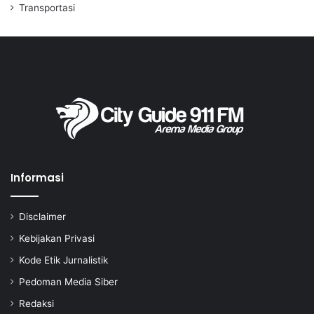
Transportasi
Informasi
Disclaimer
Kebijakan Privasi
Kode Etik Jurnalistik
Pedoman Media Siber
Redaksi