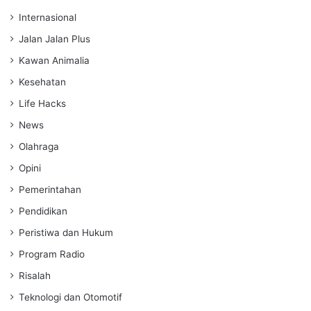
Internasional
Jalan Jalan Plus
Kawan Animalia
Kesehatan
Life Hacks
News
Olahraga
Opini
Pemerintahan
Pendidikan
Peristiwa dan Hukum
Program Radio
Risalah
Teknologi dan Otomotif