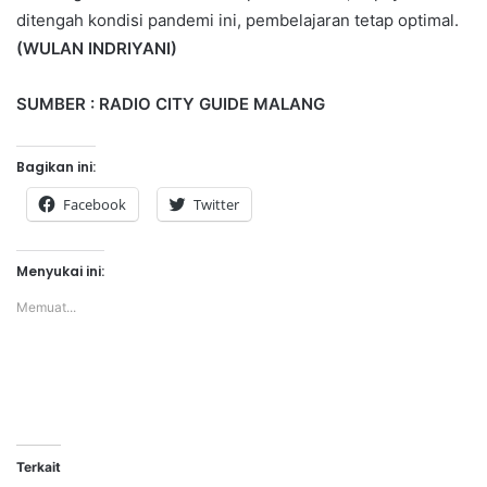
ditengah kondisi pandemi ini, pembelajaran tetap optimal.
(WULAN INDRIYANI)
SUMBER : RADIO CITY GUIDE MALANG
Bagikan ini:
Facebook
Twitter
Menyukai ini:
Memuat...
Terkait