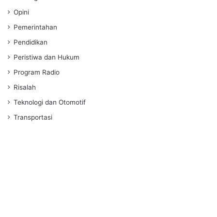
Opini
Pemerintahan
Pendidikan
Peristiwa dan Hukum
Program Radio
Risalah
Teknologi dan Otomotif
Transportasi