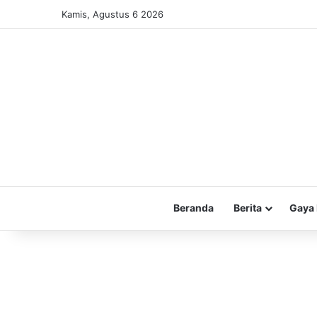
Kamis, Agustus 6 2026
Beranda
Berita
Gaya 