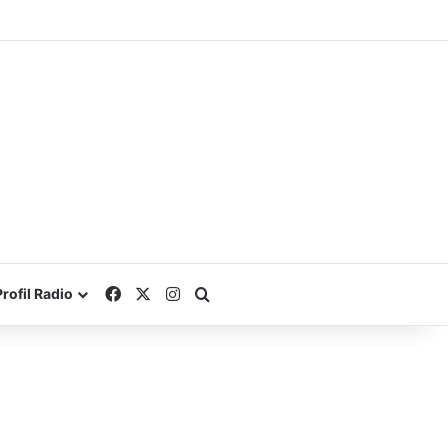
Facebook
X
Instagram
Search for
Profil Radio