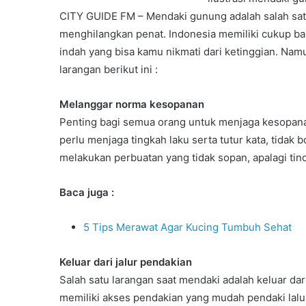
CITY GUIDE FM – Mendaki gunung adalah salah sa
menghilangkan penat. Indonesia memiliki cukup 
indah yang bisa kamu nikmati dari ketinggian. N
larangan berikut ini :
Melanggar norma kesopanan
Penting bagi semua orang untuk menjaga kesopana
perlu menjaga tingkah laku serta tutur kata, tida
melakukan perbuatan yang tidak sopan, apalagi tind
Baca juga :
5 Tips Merawat Agar Kucing Tumbuh Sehat
Keluar dari jalur pendakian
Salah satu larangan saat mendaki adalah keluar dar
memiliki akses pendakian yang mudah pendaki lalu