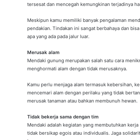
tersesat dan mencegah kemungkinan terjadinya hal
Meskipun kamu memiliki banyak pengalaman mendak
pendakian. Tindakan ini sangat berbahaya dan bisa 
apa yang ada pada jalur luar.
Merusak alam
Mendaki gunung merupakan salah satu cara menikma
menghormati alam dengan tidak merusaknya.
Kamu perlu menjaga alam termasuk kebersihan, ke
mencemari alam dengan perilaku yang tidak bert
merusak tanaman atau bahkan membunuh hewan.
Tidak bekerja sama dengan tim
Mendaki adalah kegiatan yang membutuhkan kerja s
tidak bersikap egois atau individualis. Jaga solid